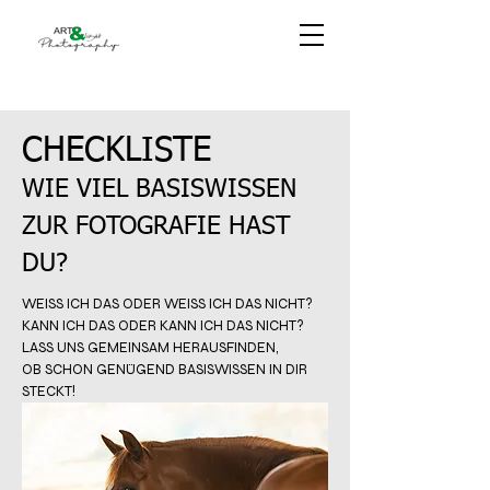
CHECKLISTE
WIE VIEL BASISWISSEN
ZUR FOTOGRAFIE HAST
DU?
WEISS ICH DAS ODER WEISS ICH DAS NICHT?
KANN ICH DAS ODER KANN ICH DAS NICHT?
LASS UNS GEMEINSAM HERAUSFINDEN,
OB SCHON GENÜGEND BASISWISSEN IN DIR
STECKT!